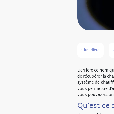
Chaudière
Derrière ce nom q
de récupérer la cha
système de
chauff
vous permettre d’
vous pouvez valori
Qu’est-ce 