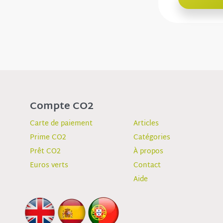
Compte CO2
Carte de paiement
Articles
Prime CO2
Catégories
Prêt CO2
À propos
Euros verts
Contact
Aide