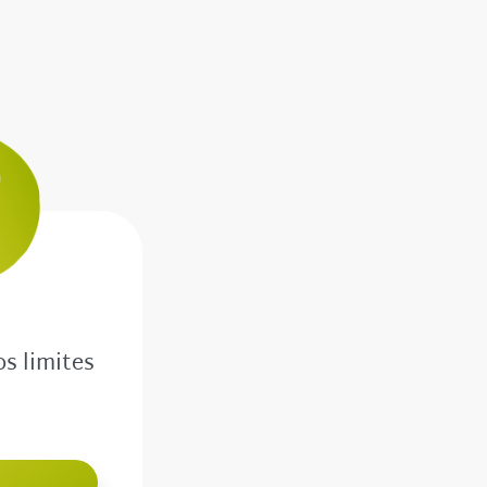
os limites