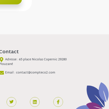
Contact
Adresse : 65 place Nicolas Copernic 29280
Plouzané
Email : contact@compteco2.com