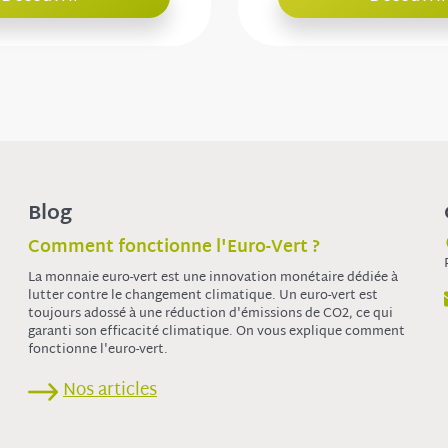
Blog
Comment fonctionne l'Euro-Vert ?
La monnaie euro-vert est une innovation monétaire dédiée à
lutter contre le changement climatique. Un euro-vert est
toujours adossé à une réduction d'émissions de CO2, ce qui
garanti son efficacité climatique. On vous explique comment
fonctionne l'euro-vert.
Nos articles