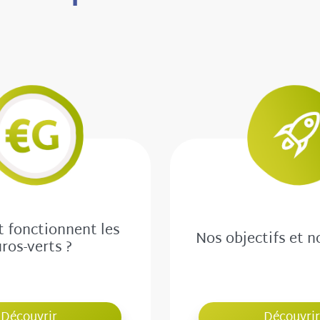
fonctionnent les
Nos objectifs et n
ros-verts ?
Découvrir
Découvrir