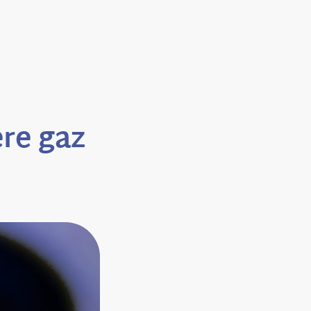
ère gaz