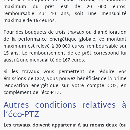
Pour les bouquets de deux travaux, le montant
maximum du prêt est de 20 000 euros,
remboursable sur 10 ans, soit une mensualité
maximale de 167 euros.
Pour des bouquets de trois travaux ou d'amélioration
de la performance énergétique globale, ce montant
maximum est relevé à 30 000 euros, remboursable sur
15 ans. Le remboursement de ce prêt correspond lui
aussi à une mensualité de 167 euros.
Si les travaux vous permettent de réduire vos
émissions de CO2, vous pouvez bénéficier de la prime
rénovation énergétique sur votre compte CO2, en
complément de l’éco-PTZ.
Autres conditions relatives à
l’éco-PTZ
Les travaux doivent appartenir à au moins deux (ou