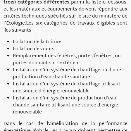
trois) catégories différentes
parmi la liste ci-dessous,
et les matériaux et équipements doivent répondre aux
critères techniques spécifiés sur le site du ministère de
l'Écologie.Les six catégories de travaux éligibles sont
les suivants :
Isolation de la toiture
Isolation des murs
Remplacement des fenêtres, portes-fenêtres, ou
portes donnant sur l’extérieur
Installation d’un système de chauffage ou d’une
production d’eau chaude sanitaire
Installation d’un système de chauffage utilisant
une source d’énergie renouvelable
Installation d’un système de production d’eau
chaude sanitaire utilisant une source d’énergie
renouvelable
Dans le cas de l’amélioration de la performance