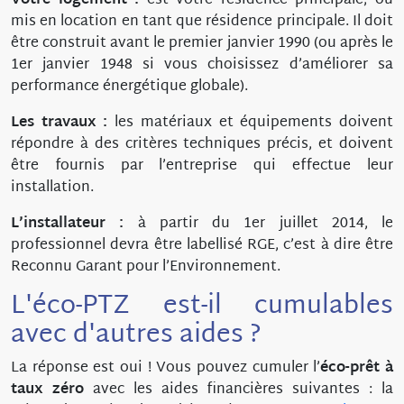
Votre logement :
est votre résidence principale, ou
mis en location en tant que résidence principale. Il doit
être construit avant le premier janvier 1990 (ou après le
1er janvier 1948 si vous choisissez d’améliorer sa
performance énergétique globale).
Les travaux :
les matériaux et équipements doivent
répondre à des critères techniques précis, et doivent
être fournis par l’entreprise qui effectue leur
installation.
L’installateur :
à partir du 1er juillet 2014, le
professionnel devra être labellisé
RGE, c’est à dire être
Reconnu Garant pour l’Environnement.
L'éco-PTZ est-il cumulables
avec d'autres aides ?
La réponse est oui ! Vous pouvez cumuler l’
éco-prêt à
taux zéro
avec les aides financières suivantes : la