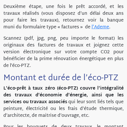
Deuxième étape, une fois le prêt accordé, et les
travaux réalisés (vous disposez d’un délai deux ans
pour faire les travaux), retournez voir la banque
muni du formulaire type « factures » de
l'Ademe
.
Scannez (pdf, jpg, png, peu importe le format) les
originaux des factures de travaux et joignez cette
version électronique sur votre compte CO2 pour
bénéficier de la prime rénovation énergétique en plus
de l’éco-PTZ.
Montant et durée de l’éco-PTZ
L’éco-prêt à taux zéro (éco-PTZ) couvre l’intégralité
des travaux d’économie d’énergie, ainsi que les
services ou travaux associés
qui leur sont liés tels que
peinture, électricité ou les frais d’étude thermique,
d’architecte, de maitrise d’ouvrage, etc.