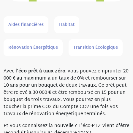
Aides financières
Habitat
Rénovation Énergétique
Transition Écologique
Avec
l'éco-prêt à taux zéro
, vous pouvez emprunter 20
000 € au maximum à un taux de 0% et rembourser sur
10 ans pour un bouquet de deux travaux. Ce prêt peut
être relevé à 30 000 € et être remboursé en 15 pour un
bouquet de trois travaux. Vous pourrez en plus
toucher la prime CO2 du Compte CO2 une fois vos
travaux de rénovation énergétique terminés.
Et vous connaissez la nouvelle ? L'éco-PTZ vient d'être