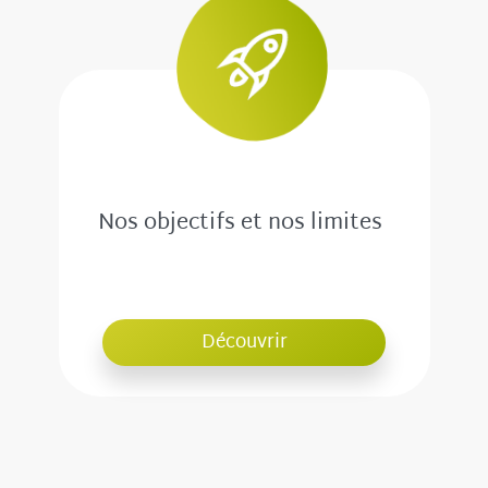
Nos objectifs et nos limites
Découvrir