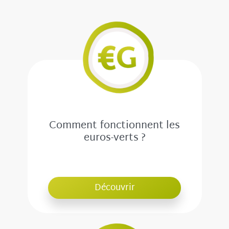
Comment fonctionnent les
euros-verts ?
Découvrir