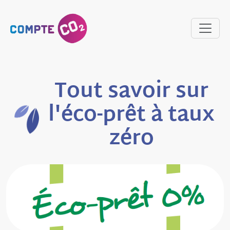
Tout savoir sur
l'éco-prêt à taux
zéro