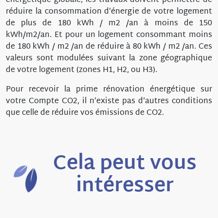
énergétique globale, les travaux doivent permettre de
réduire la consommation d’énergie de votre logement
de plus de 180 kWh / m2 /an à moins de 150
kWh/m2/an. Et pour un logement consommant moins
de 180 kWh / m2 /an de réduire à 80 kWh / m2 /an. Ces
valeurs sont modulées suivant la zone géographique
de votre logement (zones H1, H2, ou H3).
Pour recevoir la prime rénovation énergétique sur
votre Compte CO2, il n’existe pas d’autres conditions
que celle de réduire vos émissions de CO2.
Cela peut vous
intéresser