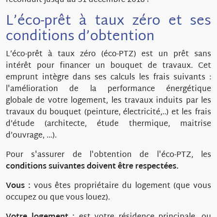
reconduit jusqu'au 31 décembre 2018 !
L’éco-prêt à taux zéro et ses
conditions d’obtention
L’éco-prêt à taux zéro (éco-PTZ) est un prêt sans
intérêt pour financer un bouquet de travaux. Cet
emprunt intègre dans ses calculs les frais suivants :
l'amélioration de la performance énergétique
globale de votre logement, les travaux induits par les
travaux du bouquet (peinture, électricité,..) et les frais
d’étude (architecte, étude thermique, maitrise
d’ouvrage, …).
Pour s'assurer de l'obtention de l'éco-PTZ, les
conditions suivantes doivent être respectées.
Vous :
vous êtes propriétaire du logement (que vous
occupez ou que vous louez).