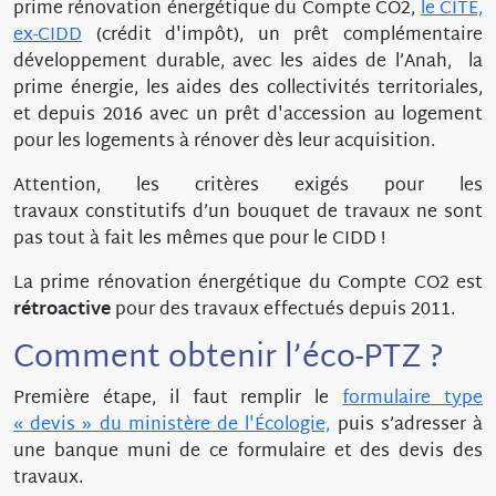
prime rénovation énergétique du Compte CO2,
le CITE,
ex-CIDD
(crédit d'impôt), un prêt complémentaire
développement durable, avec les aides de l’Anah, la
prime énergie, les aides des collectivités territoriales,
et depuis 2016 avec un prêt d'accession au logement
pour les logements à rénover dès leur acquisition.
Attention, les critères exigés pour les
travaux constitutifs d’un bouquet de travaux ne sont
pas tout à fait les mêmes que pour le CIDD !
La prime rénovation énergétique du Compte CO2 est
rétroactive
pour des travaux effectués depuis 2011.
Comment obtenir l’éco-PTZ ?
Première étape, il faut remplir le
formulaire type
« devis » du ministère de l'Écologie,
puis s’adresser à
une banque muni de ce formulaire et des devis des
travaux.