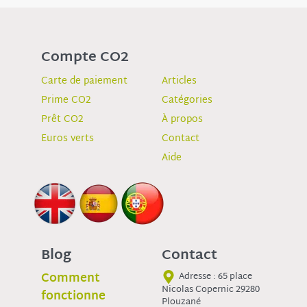
Compte CO2
Carte de paiement
Articles
Prime CO2
Catégories
Prêt CO2
À propos
Euros verts
Contact
Aide
Blog
Contact
Comment
Adresse : 65 place
Nicolas Copernic 29280
fonctionne
Plouzané