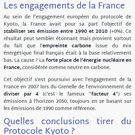
Les engagements de la France
Au sein de l'engagement européen du protocole de
Kyoto, la France avait pour sa part l'objectif de
stabiliser ses émission entre 1990 et 2010
(+0%). Ce
résultat peut sembler étonnant mais provient surtout
du fait que l’
empreinte carbone
issue du mix
énergétique final français était à la base relativement
bas. La cause ? La
forte place de l’énergie nucléaire en
France,
considérée comme neutre en carbone.
Cet objectif s’est poursuivi avec l’engagement de la
France en 2007 lors du Grenelle de l’environnement de
diviser par 4
(c’est le fameux “
facteur 4
”) ses
émissions à l’horizon 2050, toujours en se basant sur
les émissions de 1990 comme référence.
Quelles conclusions tirer du
Protocole Kyoto ?