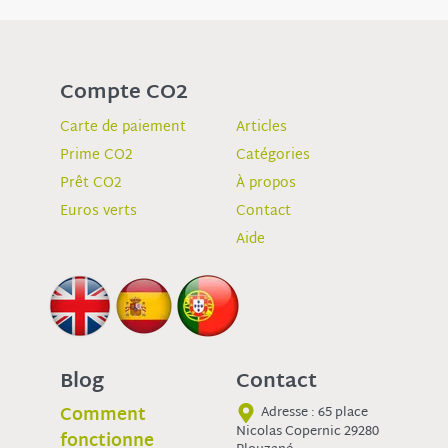
Compte CO2
Carte de paiement
Articles
Prime CO2
Catégories
Prêt CO2
À propos
Euros verts
Contact
Aide
Blog
Contact
Comment
Adresse : 65 place
Nicolas Copernic 29280
fonctionne