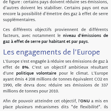
de figure : certains pays doivent réduire ses émissions,
d'autres doivent les stabiliser. Certains pays ont eux
encore la possibilité d'émettre des gaz à effet de serre
supplémentaires.
Ces différents objectifs proviennent de différents
facteurs, avec notamment le
niveau d’émissions de
gaz à effet de serre par habitant et par pays.
Les engagements de l’Europe
L’Europe s’est engagée à réduire ses émissions de gaz à
effet de
8%
. C’est un objectif ambitieux résultant
d’une
politique volontaire
pour le climat. L’Europe
ayant émis 4 208 millions de tonnes équivalent CO2 en
1990, elle devra donc réduire ses émissions de 337
millions de tonnes pour 2010.
Afin de pouvoir atteindre cet objectif, l’
ONU
a mis en
place plusieurs mécanismes dits "de flexibilité". Ils