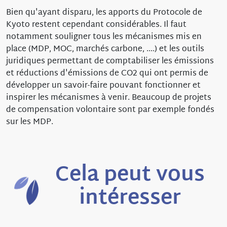
Bien qu'ayant disparu, les apports du Protocole de
Kyoto restent cependant considérables. Il faut
notamment souligner tous les mécanismes mis en
place (MDP, MOC, marchés carbone, ....) et les outils
juridiques permettant de comptabiliser les émissions
et réductions d'émissions de CO2 qui ont permis de
développer un savoir-faire pouvant fonctionner et
inspirer les mécanismes à venir. Beaucoup de projets
de compensation volontaire sont par exemple fondés
sur les MDP.
Cela peut vous
intéresser