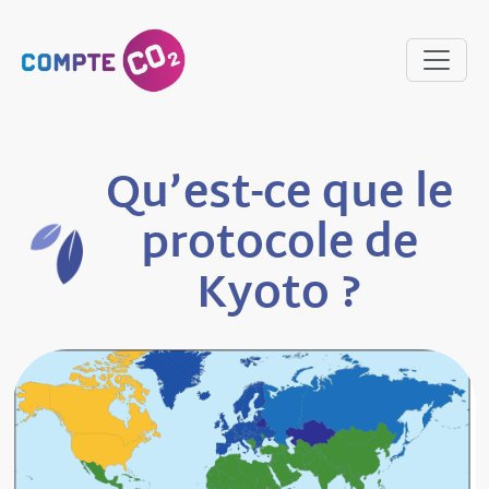
Qu’est-ce que le
protocole de
Kyoto ?