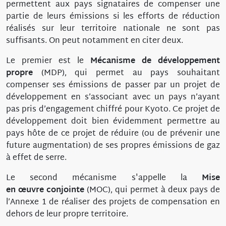
permettent aux pays signataires de compenser une
partie de leurs émissions si les efforts de réduction
réalisés sur leur territoire nationale ne sont pas
suffisants. On peut notamment en citer deux.
Le premier est le
Mécanisme de développement
propre
(MDP), qui permet au pays souhaitant
compenser ses émissions de passer par un projet de
développement en s’associant avec un pays n’ayant
pas pris d’engagement chiffré pour Kyoto. Ce projet de
développement doit bien évidemment permettre au
pays hôte de ce projet de réduire (ou de prévenir une
future augmentation) de ses propres émissions de gaz
à effet de serre.
Le second mécanisme s'appelle la
Mise
en œuvre conjointe
(MOC), qui permet à deux pays de
l’Annexe 1 de réaliser des projets de compensation en
dehors de leur propre territoire.