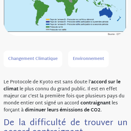
Changement Climatique
Environnement
Le Protocole de Kyoto est sans doute l’
accord sur le
climat
le plus connu du grand public. Il est en effet
majeur car c’est la première fois que plusieurs pays du
monde entier ont signé un accord
contraignant
les
forçant à
diminuer leurs émissions de CO2
.
De la difficulté de trouver un