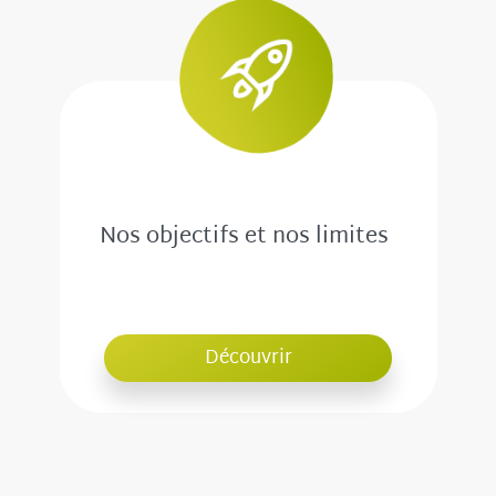
Nos objectifs et nos limites
Découvrir