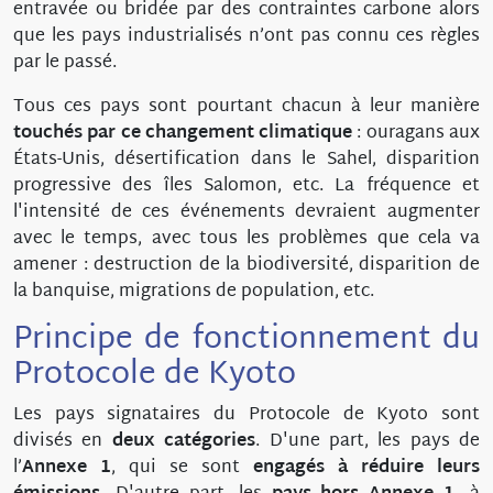
entravée ou bridée par des contraintes carbone alors
que les pays industrialisés n’ont pas connu ces règles
par le passé.
Tous ces pays sont pourtant chacun à leur manière
touchés par ce changement climatique
: ouragans aux
États-Unis, désertification dans le Sahel, disparition
progressive des îles Salomon, etc. La fréquence et
l'intensité de ces événements devraient augmenter
avec le temps, avec tous les problèmes que cela va
amener : destruction de la biodiversité, disparition de
la banquise, migrations de population, etc.
Principe de fonctionnement du
Protocole de Kyoto
Les pays signataires du Protocole de Kyoto sont
divisés en
deux catégories
.
D'une part, les pays de
l’
Annexe 1
, qui se sont
engagés à réduire leurs