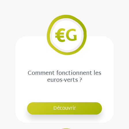
Comment fonctionnent les
euros-verts ?
Découvrir