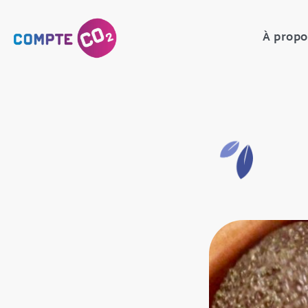
À propo