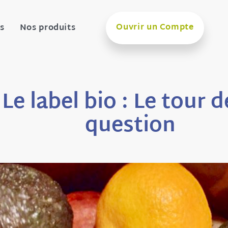
Ouvrir un Compte
s
Nos produits
Le label bio : Le tour d
question