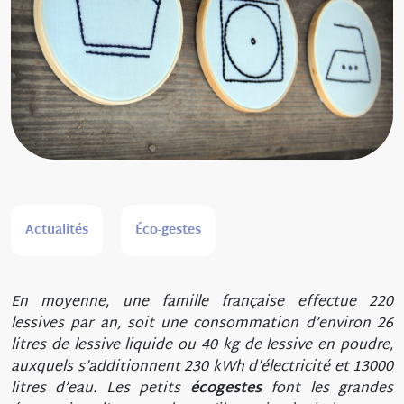
Actualités
Éco-gestes
En moyenne, une famille française effectue
220
lessives par an, soit
une consommation d’environ 26
litres de lessive liquide ou 40 kg de lessive en poudre,
auxquels s’additionnent 230 kWh d’électricité et 13000
litres d’eau. Les petits
écogestes
font les grandes