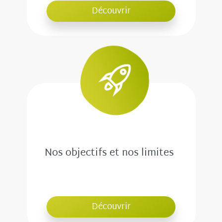
Découvrir
Nos objectifs et nos limites
Découvrir