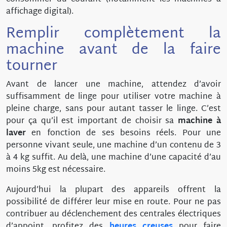
affichage digital).
Remplir complètement la
machine avant de la faire
tourner
Avant de lancer une machine, attendez d’avoir
suffisamment de linge pour utiliser votre machine à
pleine charge, sans pour autant tasser le linge. C’est
pour ça qu’il est important de choisir sa
machine à
laver
en fonction de ses besoins réels. Pour une
personne vivant seule, une machine d’un contenu de 3
à 4 kg suffit. Au delà, une machine d’une capacité d’au
moins 5kg est nécessaire.
Aujourd’hui la plupart des appareils offrent la
possibilité de différer leur mise en route. Pour ne pas
contribuer au déclenchement des centrales électriques
d’appoint, profitez des
heures
creuses
pour faire