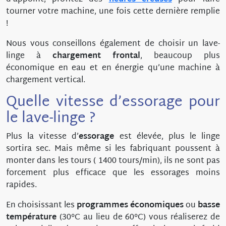
tourner votre machine, une fois cette dernière remplie
!
Nous vous conseillons également de choisir un lave-
linge à
chargement
frontal
, beaucoup plus
économique en eau et en énergie qu’une machine à
chargement vertical.
Quelle vitesse d’essorage pour
le lave-linge ?
Plus la vitesse d’
essorage
est élevée, plus le linge
sortira sec. Mais même si les fabriquant poussent à
monter dans les tours ( 1400 tours/min), ils ne sont pas
forcement plus efficace que les essorages moins
rapides.
En choisissant les
programmes économiques
ou
basse
température
(30°C au lieu de 60°C) vous réaliserez de