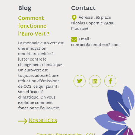
Blog
Contact
Comment
Adresse : 65 place
Nicolas Copernic 29280
fonctionne
Plouzané
l'Euro-Vert ?
Email :
La monnaie euro-vert est
contact@compteco2.com
une innovation
monétaire dédiée à
lutter contre le
changement climatique.
Un euro-vert est
toujours adossé à une
réduction d'émissions
de CO2, ce qui garanti
son efficacité
climatique. On vous
explique comment
fonctionne l'euro-vert.
Nos articles