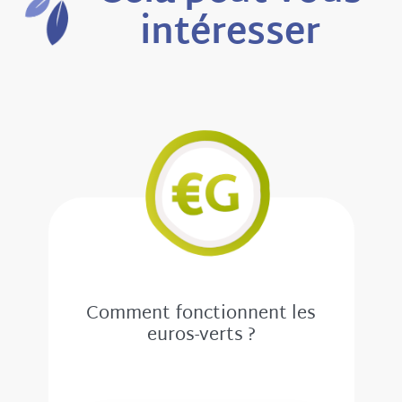
intéresser
Comment fonctionnent les
euros-verts ?