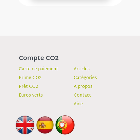
Compte CO2
Carte de paiement
Articles
Prime CO2
Catégories
Prêt CO2
À propos
Euros verts
Contact
Aide