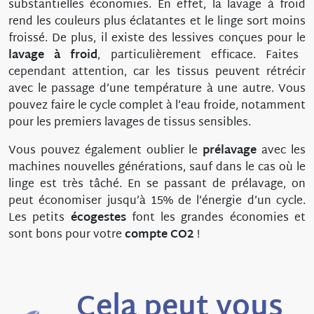
substantielles économies. En effet, la lavage à froid
rend les couleurs plus éclatantes et le linge sort moins
froissé. De plus, il existe des lessives conçues pour le
lavage à froid
, particulièrement efficace. Faites
cependant attention, car les tissus peuvent rétrécir
avec le passage d’une température à une autre. Vous
pouvez faire le cycle complet à l’eau froide, notamment
pour les premiers lavages de tissus sensibles.
Vous pouvez également oublier le
prélavage
avec les
machines nouvelles générations, sauf dans le cas où le
linge est très tâché. En se passant de prélavage, on
peut économiser jusqu’à 15% de l’énergie d’un cycle.
Les petits
écogestes
font les grandes économies et
sont bons pour votre
compte CO2
!
Cela peut vous