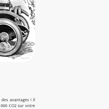
 des avantages ! il
 000 CO2 sur votre