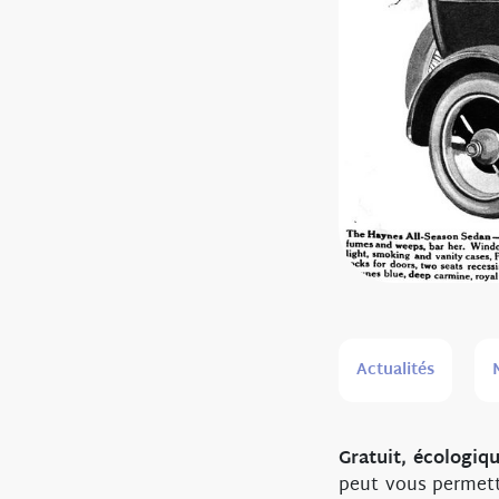
Actualités
Gratuit, écologi
peut vous permett