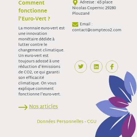
Comment
Adresse : 65 place
Nicolas Copernic 29280
fonctionne
Plouzané
l'Euro-Vert ?
Email :
La monnaie euro-vert est
contact@compteco2.com
une innovation
monétaire dédiée à
lutter contre le
changement climatique.
Un euro-vert est
toujours adossé à une
réduction d'émissions
de CO2, ce qui garanti
son efficacité
climatique. On vous
explique comment
fonctionne l'euro-vert.
Nos articles
-
Données Personnelles
CGU