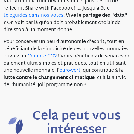
Via Facebook, tout devient simple, plus besoin de
réfléchir. Share with Facebook ! …..Jusqu’à être
téléguidés dans nos votes
.
Vive le partage des "data"
?
On voit par là qu’on doit probablement choisir de
dire stop à un moment donné.
Pour conserver un peu d’autonomie d’esprit, tout en
bénéficiant de la simplicité de ces nouvelles monnaies,
ouvrez un
Compte CO2
! Vous bénéficiez de services de
paiement ultra simples et pratiques, tout en utilisant
une nouvelle monnaie, l'
euro-vert
, qui contribue à la
lutte contre le changement climatique
, et à la survie
de l’humanité. Joli programme non ?
Cela peut vous
intéresser