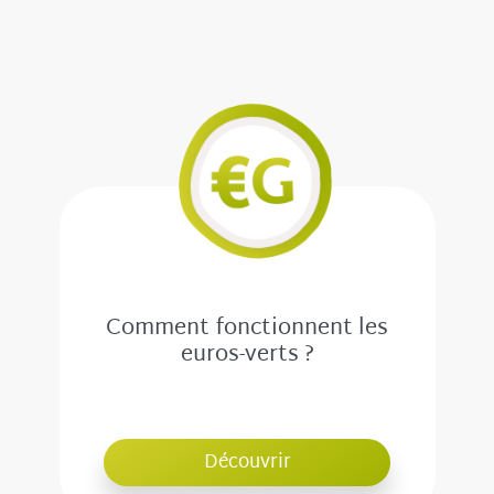
Comment fonctionnent les
euros-verts ?
Découvrir