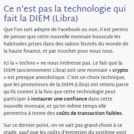
Ce n'est pas la technologie qui
fait la DIEM (Libra)
Que l’on soit adepte de Facebook ou non, il est permis
de penser que cette nouvelle monnaie bouscule les
habitudes prises dans des salons feutrés du monde de
la haute finance, et par ricochet pour nous tous.
Ici la « techno » ne nous intéresse pas. Le fait que la
DIEM (anciennement Libra) soit une monnaie «
crypto
» est presque anecdotique. C’est un choix technique,
que les promoteurs de la DIEM (Libra) ont retenu parce
qu’ils croient à la fois que cette technologie peut
participer à
instaurer une confiance
dans cette
nouvelle monnaie, et qu’en même temps elle
permettra à terme des
coûts de transaction faibles
.
Sur ce dernier point, on ne sait pas grand-chose à ce
stade, sauf que les coûts d’entretien du système sont