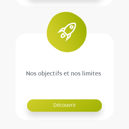
Nos objectifs et nos limites
Découvrir