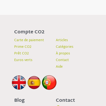
Compte CO2
Carte de paiement
Articles
Prime CO2
Catégories
Prêt CO2
À propos
Euros verts
Contact
Aide
Blog
Contact