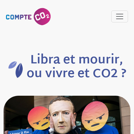
Libra et mourir,
ou vivre et CO2 ?