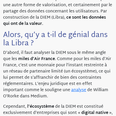
une autre forme de valorisation, et certainement par le
partage des données concernant les utilisateurs. Par
construction de la DIEM (Libra),
ce sont les données
qui ont de la valeur.
Alors, qu’y a t-il de génial dans
la Libra ?
D’abord, il faut analyser la DIEM sous le même angle
que les
miles d’Air France
. Comme pour les miles d’Air
France, c’est une monnaie pour l’instant restreinte à
un réseau de partenaire limité (un écosystème), ce qui
lui permet de s’affranchir de bien des contraintes
réglementaires. L’enjeu juridique est en effet
important comme le souligne une
analyse
de William
O’Rorke dans Medium.
Cependant,
l’écosystème
de la DIEM est constitué
exclusivement d’entreprises qui sont «
digital native
»,