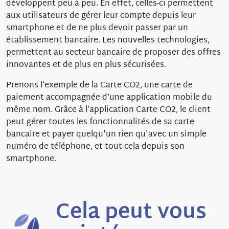
développent peu à peu. En effet, celles-ci permettent
aux utilisateurs de gérer leur compte depuis leur
smartphone et de ne plus devoir passer par un
établissement bancaire. Les nouvelles technologies,
permettent au secteur bancaire de proposer des offres
innovantes et de plus en plus sécurisées.
Prenons l’exemple de la Carte CO2, une carte de
paiement accompagnée d’une application mobile du
même nom. Grâce à l’application Carte CO2, le client
peut gérer toutes les fonctionnalités de sa carte
bancaire et payer quelqu'un rien qu'avec un simple
numéro de téléphone, et tout cela depuis son
smartphone.
Cela peut vous