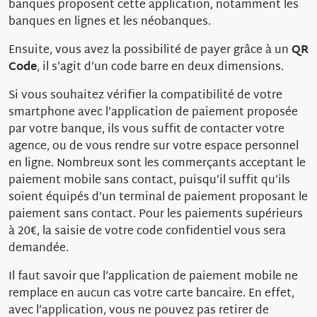
banques proposent cette application, notamment les
banques en lignes et les néobanques.
Ensuite, vous avez la possibilité de payer grâce à un
QR
Code
, il s’agit d’un code barre en deux dimensions.
Si vous souhaitez vérifier la compatibilité de votre
smartphone avec l’application de paiement proposée
par votre banque, ils vous suffit de contacter votre
agence, ou de vous rendre sur votre espace personnel
en ligne. Nombreux sont les commerçants acceptant le
paiement mobile sans contact, puisqu’il suffit qu’ils
soient équipés d’un terminal de paiement proposant le
paiement sans contact. Pour les paiements supérieurs
à 20€, la saisie de votre code confidentiel vous sera
demandée.
Il faut savoir que l’application de paiement mobile ne
remplace en aucun cas votre carte bancaire. En effet,
avec l’application, vous ne pouvez pas retirer de