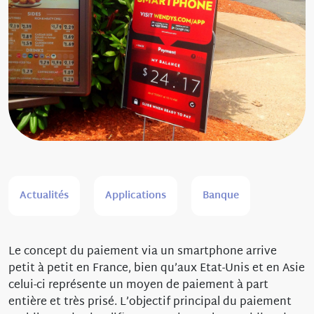
Actualités
Applications
Banque
Le concept du paiement via un smartphone arrive
petit à petit en France, bien qu’aux Etat-Unis et en Asie
celui-ci représente un moyen de paiement à part
entière et très prisé. L’objectif principal du paiement