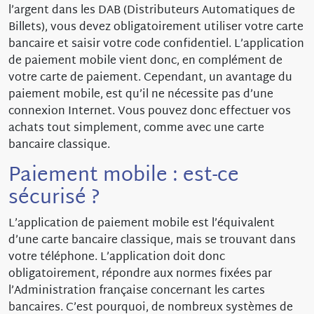
l’argent dans les DAB (Distributeurs Automatiques de
Billets), vous devez obligatoirement utiliser votre carte
bancaire et saisir votre code confidentiel. L’application
de paiement mobile vient donc, en complément de
votre carte de paiement. Cependant, un avantage du
paiement mobile, est qu’il ne nécessite pas d’une
connexion Internet. Vous pouvez donc effectuer vos
achats tout simplement, comme avec une carte
bancaire classique.
Paiement mobile : est-ce
sécurisé ?
L’application de paiement mobile est l’équivalent
d’une carte bancaire classique, mais se trouvant dans
votre téléphone. L’application doit donc
obligatoirement, répondre aux normes fixées par
l’Administration française concernant les cartes
bancaires. C’est pourquoi, de nombreux systèmes de