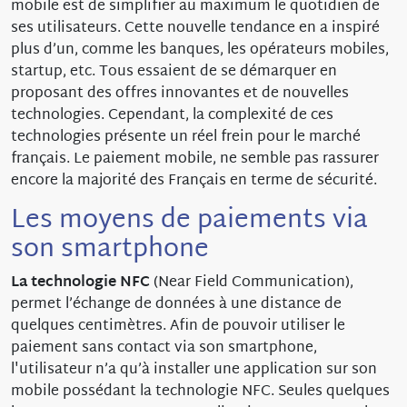
mobile est de simplifier au maximum le quotidien de
ses utilisateurs. Cette nouvelle tendance en a inspiré
plus d’un, comme les banques, les opérateurs mobiles,
startup, etc. Tous essaient de se démarquer en
proposant des offres innovantes et de nouvelles
technologies. Cependant, la complexité de ces
technologies présente un réel frein pour le marché
français. Le paiement mobile, ne semble pas rassurer
encore la majorité des Français en terme de sécurité.
Les moyens de paiements via
son smartphone
La technologie NFC
(Near Field Communication),
permet l’échange de données à une distance de
quelques centimètres. Afin de pouvoir utiliser le
paiement sans contact via son smartphone,
l'utilisateur n’a qu’à installer une application sur son
mobile possédant la technologie NFC. Seules quelques