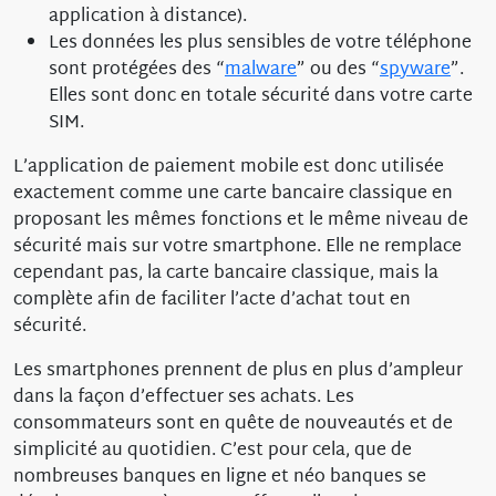
application à distance).
Les données les plus sensibles de votre téléphone
sont protégées des “
malware
” ou des “
spyware
”.
Elles sont donc en totale sécurité dans votre carte
SIM.
L’application de paiement mobile est donc utilisée
exactement comme une carte bancaire classique en
proposant les mêmes fonctions et le même niveau de
sécurité mais sur votre smartphone. Elle ne remplace
cependant pas, la carte bancaire classique, mais la
complète afin de faciliter l’acte d’achat tout en
sécurité.
Les smartphones prennent de plus en plus d’ampleur
dans la façon d’effectuer ses achats. Les
consommateurs sont en quête de nouveautés et de
simplicité au quotidien. C’est pour cela, que de
nombreuses banques en ligne et néo banques se