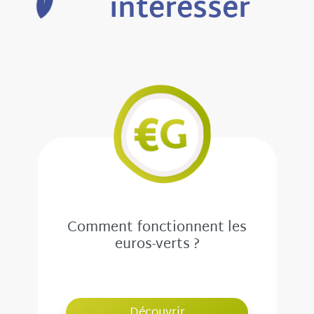
intéresser
Comment fonctionnent les
euros-verts ?
Découvrir