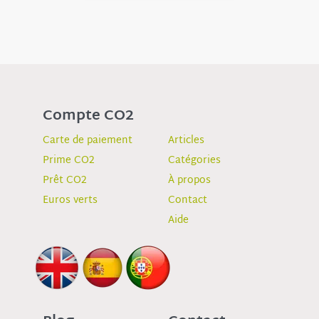
Compte CO2
Carte de paiement
Articles
Prime CO2
Catégories
Prêt CO2
À propos
Euros verts
Contact
Aide