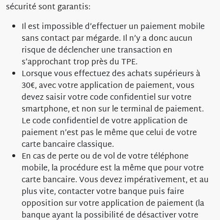
sécurité sont garantis:
Il est impossible d’effectuer un paiement mobile
sans contact par mégarde. Il n’y a donc aucun
risque de déclencher une transaction en
s’approchant trop près du TPE.
Lorsque vous effectuez des achats supérieurs à
30€, avec votre application de paiement, vous
devez saisir votre code confidentiel sur votre
smartphone, et non sur le terminal de paiement.
Le code confidentiel de votre application de
paiement n’est pas le même que celui de votre
carte bancaire classique.
En cas de perte ou de vol de votre téléphone
mobile, la procédure est la même que pour votre
carte bancaire. Vous devez impérativement, et au
plus vite, contacter votre banque puis faire
opposition sur votre application de paiement (la
banque ayant la possibilité de désactiver votre