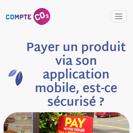
Payer un produit
via son
application
mobile, est-ce
sécurisé ?