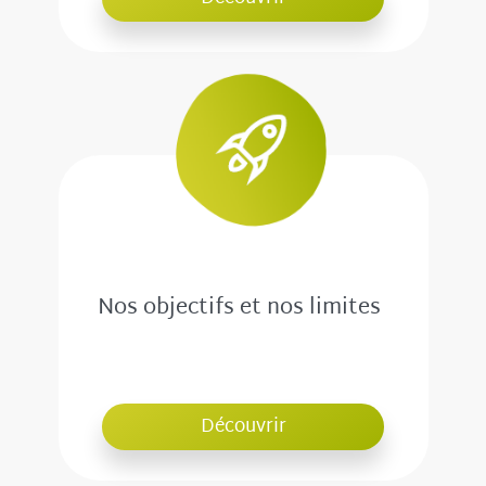
Nos objectifs et nos limites
Découvrir