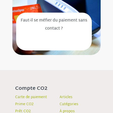
Faut-il se méfier du paiement sans
contact ?
Compte CO2
Carte de paiement
Articles
Prime CO2
Catégories
Prêt CO2
À propos