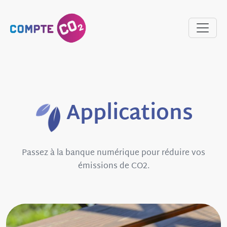
Applications
Passez à la banque numérique pour réduire vos
émissions de CO2.