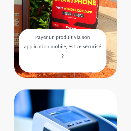
Payer un produit via son
application mobile, est-ce sécurisé
?