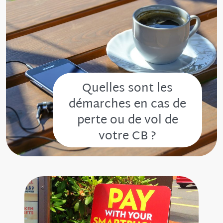
Quelles sont les
démarches en cas de
perte ou de vol de
votre CB ?