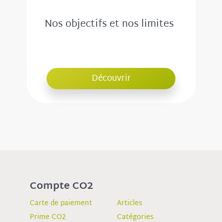
Nos objectifs et nos limites
Découvrir
Compte CO2
Carte de paiement
Articles
Prime CO2
Catégories