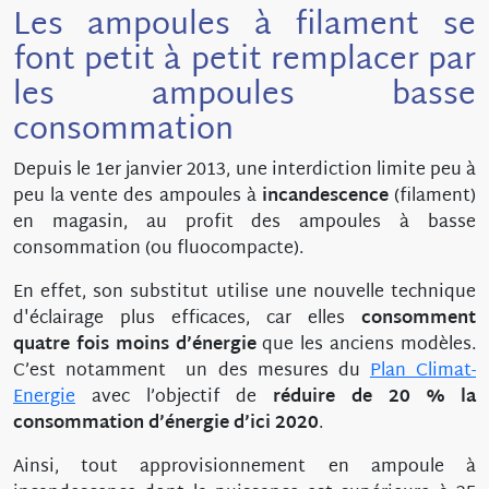
Les ampoules à filament se
font petit à petit remplacer par
les ampoules basse
consommation
Depuis le 1er janvier 2013, une interdiction limite peu à
peu la vente des ampoules à
incandescence
(filament)
en magasin, au profit des ampoules à basse
consommation (ou fluocompacte).
En effet, son substitut utilise une nouvelle technique
d'éclairage plus efficaces, car elles
consomment
quatre fois moins d’énergie
que les anciens modèles.
C’est notamment un des mesures du
Plan Climat-
Energie
avec l’objectif de
réduire de 20 % la
consommation d’énergie d’ici 2020
.
Ainsi, tout approvisionnement en ampoule à