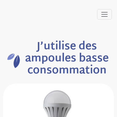
J’utilise des
ampoules basse
consommation