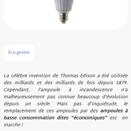
Éco-gestes
La célèbre invention de Thomas Edison a été utilisée
des milliards et des milliards de fois depuis 1879.
Cependant, l’ampoule à incandescence n’a
malheureusement pas connue beaucoup d’évolution
depuis un siècle. Mais pas d’inquiétude, le
remplacement de ces ampoules par des
ampoules à
basse consommation dites “économiques”
est en
marche !