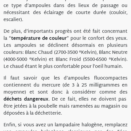
ce type d’ampoules dans des lieux de passage ou
nécessitant des éclairage de courte durée (couloir,
escalier).
De plus, d’importants progrès ont été fait concernant
la “
température de couleur
” pour le confort des yeux.
Les ampoules se déclinent désormais en plusieurs
couleurs: Blanc Chaud (2700-3500 °Kelvin), Blanc Neutre
(4000-5000 °Kelvin) et Blanc Froid (5500-6500 °Kelvin).
Le chaud étant le plus confortable pour l’oeil humain.
Il faut savoir que les d’ampoules fluocompactes
contiennent du mercure (de 3 à 25 milligrammes en
moyenne) et sont donc à considérer comme des
déchets dangereux
. De ce fait, elles ne doivent pas
être jetées à la poubelle mais ramenées au magasin ou
déposées à la déchetterie.
Enfin, si vous avez un lampadaire halogène, remplacez