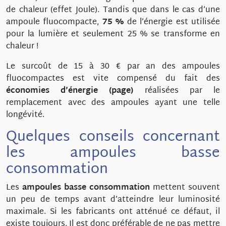
de chaleur (effet Joule). Tandis que dans le cas d’une
ampoule fluocompacte,
75 %
de l’énergie est utilisée
pour la lumière et seulement 25 % se transforme en
chaleur !
Le surcoût de 15 à 30 € par an des ampoules
fluocompactes est vite compensé du fait des
économies d’énergie
(
page
)
réalisées par le
remplacement avec des ampoules ayant une telle
longévité.
Quelques conseils concernant
les ampoules basse
consommation
Les
ampoules basse consommation
mettent souvent
un peu de temps avant d’atteindre leur luminosité
maximale. Si les fabricants ont atténué ce défaut, il
existe toujours. Il est donc préférable de ne pas mettre