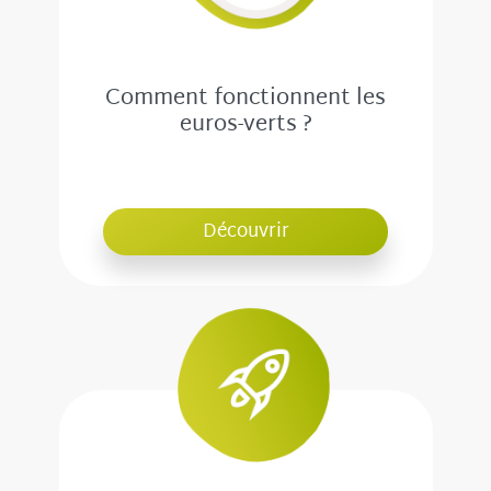
Comment fonctionnent les
euros-verts ?
Découvrir