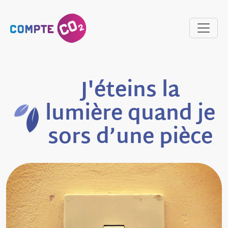
J'éteins la
lumière quand je
sors d’une pièce