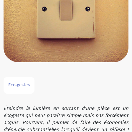
Éco-gestes
Éteindre la lumière en sortant d’une pièce est un
écogeste qui peut paraître simple mais pas forcément
acquis. Pourtant, il permet de faire des économies
d’énergie substantielles lorsqu’il devient un réflexe !