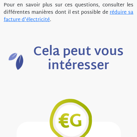
Pour en savoir plus sur ces questions, consulter les
différentes manières dont il est possible de
réduire sa
facture d'électricité
.
Cela peut vous
intéresser