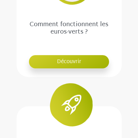
Comment fonctionnent les
euros-verts ?
Découvrir