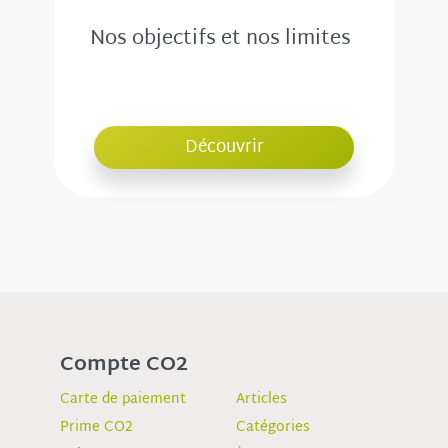
Nos objectifs et nos limites
Découvrir
Compte CO2
Carte de paiement
Articles
Prime CO2
Catégories