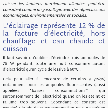
Laisser les lumières inutilement allumées peut-être
considéré comme un gaspillage, avec des répercussions
économiques, environnementales et sociales.
L’éclairage représente 12 % de
la facture d’électricité, hors
chauffage et eau chaude et
cuisson
Il faut savoir qu’oublier d'éteindre trois ampoules de
75 W pendant toute une nuit consomme autant
d'électricité qu’un cycle de lessive à 60°C !
Cela peut aller à l'encontre de certains
a priori,
notamment pour les ampoules fluorescentes (aussi
appelées "basses consommations") qui
surconsomment de l'électricité quand on les éteint et
rallume trop souvent. Cependant ce constat est