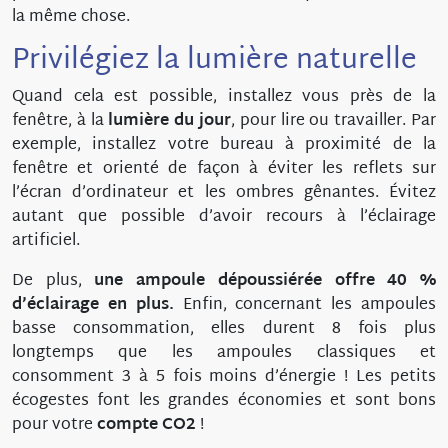
la même chose.
Privilégiez la lumière naturelle
Quand cela est possible, installez vous près de la
fenêtre, à la
lumière du jour
, pour lire ou travailler. Par
exemple, installez votre bureau à proximité de la
fenêtre et orienté de façon à éviter les reflets sur
l’écran d’ordinateur et les ombres gênantes. Évitez
autant que possible d’avoir recours à l’éclairage
artificiel.
De plus,
une ampoule dépoussiérée offre 40 %
d’éclairage en plus.
Enfin, concernant les ampoules
basse consommation, elles durent 8 fois plus
longtemps que les ampoules classiques et
consomment 3 à 5 fois moins d’énergie ! Les petits
écogestes font les grandes économies et sont bons
pour votre
compte CO2
!