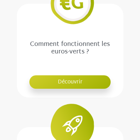
Comment fonctionnent les
euros-verts ?
Découvrir