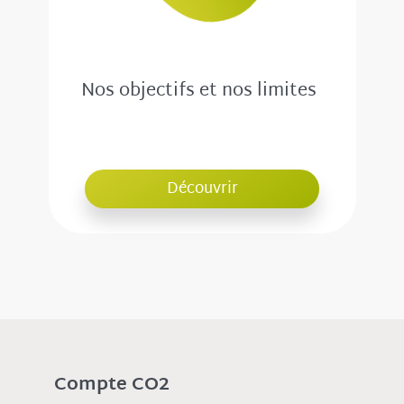
Nos objectifs et nos limites
Découvrir
Compte CO2