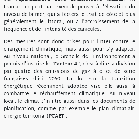
France, on peut par exemple penser à l'élévation du
niveau de la mer, qui affectera le trait de côte et plus
généralement le littoral, ou à l'accroissement de la
fréquence et de l'intensité des canicules.
Des mesures sont donc prises pour lutter contre le
changement climatique, mais aussi pour s'y adapter.
Au niveau national, le Grenelle de l'Environnement a
permis d'inscrire le
"Facteur 4"
, c'est-à-dire la division
par quatre des émissions de gaz à effet de serre
françaises d'ici 2050. La loi sur la transition
énergétique récemment adoptée vise elle aussi à
combattre le réchauffement climatique. Au niveau
local, le climat s'infiltre aussi dans les documents de
planification, comme par exemple le plan climat-air-
énergie territorial (
PCAET
).