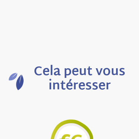
Cela peut vous
intéresser