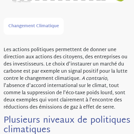
Changement Climatique
Les actions politiques permettent de donner une
direction aux actions des citoyens, des entreprises ou
des investisseurs. Le choix d'instaurer un marché du
carbone est par exemple un signal positif pour la lutte
contre le changement climatique.
A contrario
,
l'absence d'accord international sur le climat, tout
comme la suppression de l'éco-taxe poids lourd, sont
deux exemples qui vont clairement à l'encontre des
réductions des émissions de gaz à effet de serre.
Plusieurs niveaux de politiques
climatiques