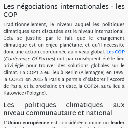
Les négociations internationales - les
COP
Traditionnellement, le niveau auquel les politiques
climatiques sont discutées est le niveau international.
Cela se justifie par le fait que le changement
climatique est un enjeu planétaire, et qu'il nécessite
donc une action coordonnée au niveau global.
Les COP
(
Conference Of Parties
) ont par conséquent été le lieu
privilégié pour trouver des solutions globales sur le
climat. La COP1 a eu lieu à Berlin (Allemagne) en 1995,
la COP21 en 2015 à Paris a permis d'élaborer l'Accord
de Paris, et la prochaine en date, la COP24, aura lieu à
Katowice (Pologne).
Les politiques climatiques aux
niveau communautaire et national
L'Union européenne
est considérée comme un
leader