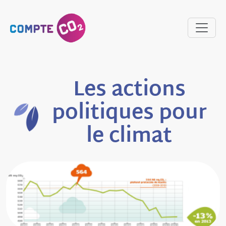
Les actions
politiques pour
le climat