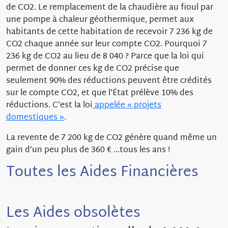
de CO2. Le remplacement de la chaudière au fioul par
une pompe à chaleur géothermique, permet aux
habitants de cette habitation de recevoir 7 236 kg de
CO2 chaque année sur leur compte CO2. Pourquoi 7
236 kg de CO2 au lieu de 8 040 ? Parce que la loi qui
permet de donner ces kg de CO2 précise que
seulement 90% des réductions peuvent être crédités
sur le compte CO2, et que l’État prélève 10% des
réductions. C’est la loi
appelée « projets
domestiques »
.
La revente de 7 200 kg de CO2 génère quand même un
gain d’un peu plus de 360 € ...tous les ans !
Toutes les Aides Financières
Les Aides obsolètes