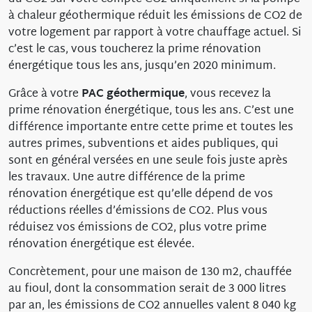
à chaleur géothermique réduit les émissions de CO2 de
votre logement par rapport à votre chauffage actuel. Si
c’est le cas, vous toucherez la prime rénovation
énergétique tous les ans, jusqu’en 2020 minimum.
Grâce à votre
PAC géothermique
, vous recevez la
prime rénovation énergétique, tous les ans. C’est une
différence importante entre cette prime et toutes les
autres primes, subventions et aides publiques, qui
sont en général versées en une seule fois juste après
les travaux. Une autre différence de la prime
rénovation énergétique est qu’elle dépend de vos
réductions réelles d’émissions de CO2. Plus vous
réduisez vos émissions de CO2, plus votre prime
rénovation énergétique est élevée.
Concrètement, pour une maison de 130 m2, chauffée
au fioul, dont la consommation serait de 3 000 litres
par an, les émissions de CO2 annuelles valent 8 040 kg