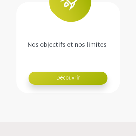
Nos objectifs et nos limites
Découvrir