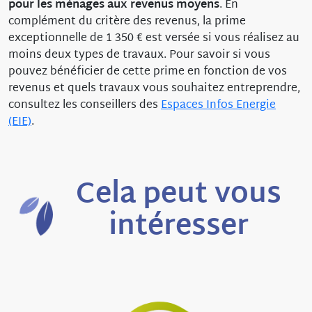
pour les ménages aux revenus moyens
. En
complément du critère des revenus, la prime
exceptionnelle de 1 350 € est versée si vous réalisez au
moins deux types de travaux. Pour savoir si vous
pouvez bénéficier de cette prime en fonction de vos
revenus et quels travaux vous souhaitez entreprendre,
consultez les conseillers des
Espaces Infos Energie
(EIE)
.
Cela peut vous
intéresser