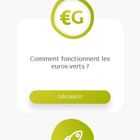
Comment fonctionnent les
euros-verts ?
Découvrir