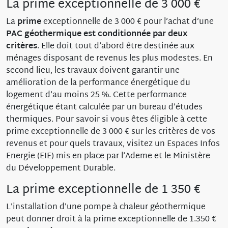
La prime exceptionnelle de 3 000 €
La
prime
exceptionnelle de 3 000 € pour l’achat d’une
PAC géothermique est conditionnée par deux
critères
. Elle doit tout d’abord être destinée aux
ménages disposant de revenus les plus modestes. En
second lieu, les travaux doivent garantir une
amélioration de la performance énergétique du
logement d’au moins 25 %. Cette performance
énergétique étant calculée par un bureau d’études
thermiques. Pour savoir si vous êtes éligible à cette
prime exceptionnelle de 3 000 € sur les critères de vos
revenus et pour quels travaux, visitez un Espaces Infos
Energie (EIE) mis en place par l’Ademe et le Ministère
du Développement Durable.
La prime exceptionnelle de 1 350 €
L’installation d’une pompe à chaleur géothermique
peut donner droit à la prime exceptionnelle de 1.350 €