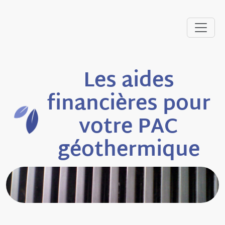
Les aides
financières pour
votre PAC
géothermique