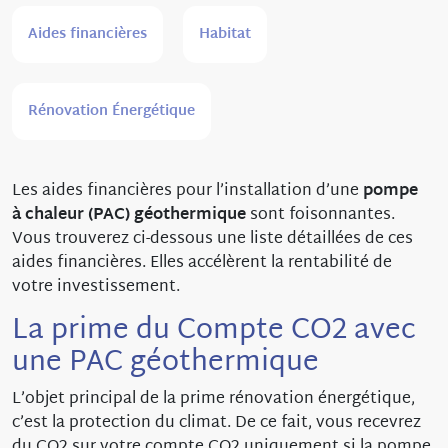
Aides financières
Habitat
Rénovation Énergétique
Les aides financières pour l’installation d’une
pompe
à chaleur (PAC) géothermique
sont foisonnantes.
Vous trouverez ci-dessous une liste détaillées de ces
aides financières. Elles accélèrent la rentabilité de
votre investissement.
La prime du Compte CO2 avec
une PAC
géothermique
L’objet principal de la prime rénovation énergétique,
c’est la protection du climat. De ce fait, vous recevrez
du CO2 sur votre compte CO2 uniquement si la pompe