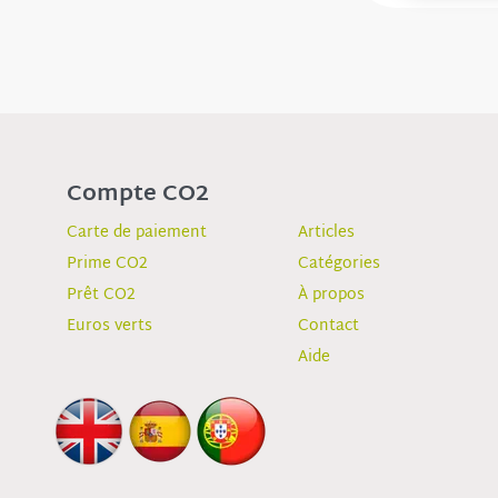
Compte CO2
Carte de paiement
Articles
Prime CO2
Catégories
Prêt CO2
À propos
Euros verts
Contact
Aide