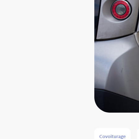
Covoiturage