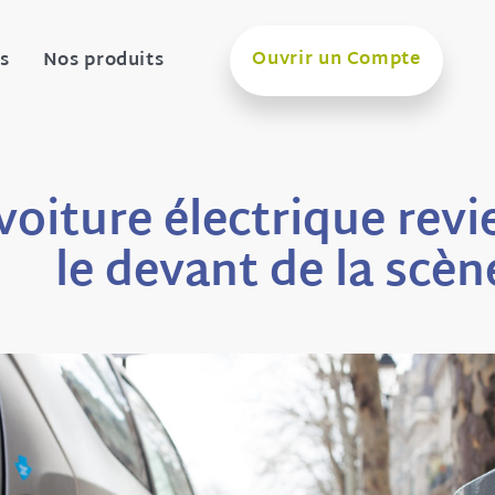
Ouvrir un Compte
s
Nos produits
voiture électrique revi
le devant de la scèn