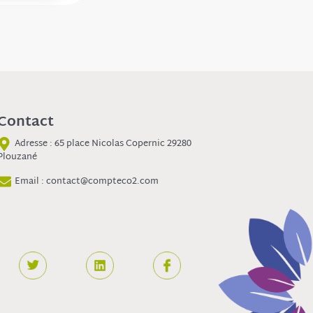
Contact
Adresse : 65 place Nicolas Copernic 29280
Plouzané
Email : contact@compteco2.com