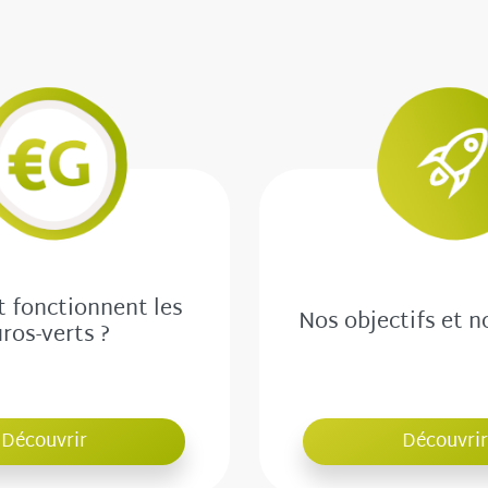
fonctionnent les
Nos objectifs et n
ros-verts ?
Découvrir
Découvrir