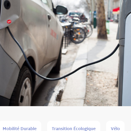
Mobilité Durable
Transition Écologique
Vélo