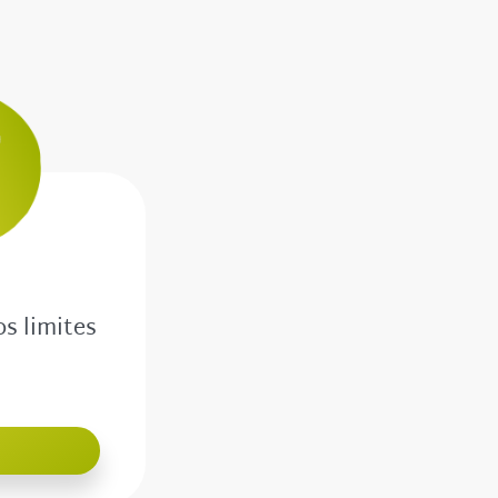
os limites