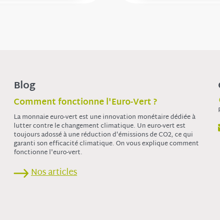
Blog
Comment fonctionne l'Euro-Vert ?
La monnaie euro-vert est une innovation monétaire dédiée à
lutter contre le changement climatique. Un euro-vert est
toujours adossé à une réduction d'émissions de CO2, ce qui
garanti son efficacité climatique. On vous explique comment
fonctionne l'euro-vert.
Nos articles