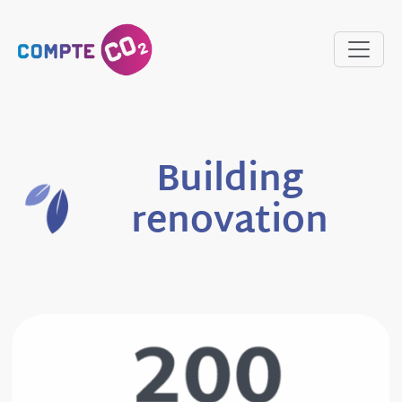
Building
renovation