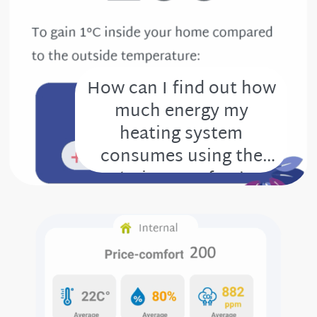
How can I find out how
much energy my
heating system
consumes using the
‘Price-Comfort’
indicator?