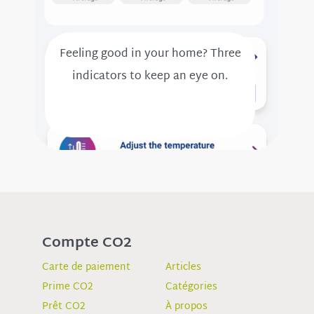
Feeling good in your home? Three
indicators to keep an eye on.
Compte CO2
Carte de paiement
Articles
Prime CO2
Catégories
Prêt CO2
À propos