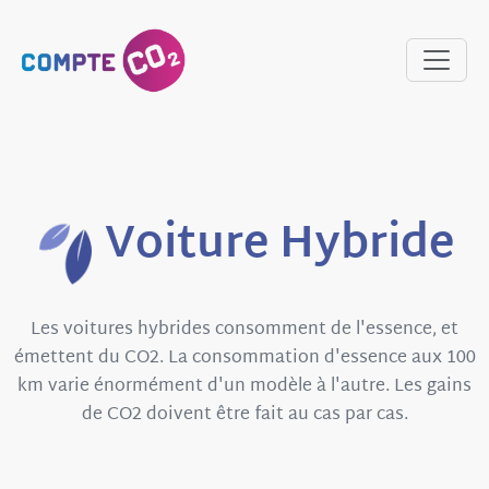
Voiture Hybride
Les voitures hybrides consomment de l'essence, et
émettent du CO2. La consommation d'essence aux 100
km varie énormément d'un modèle à l'autre. Les gains
de CO2 doivent être fait au cas par cas.