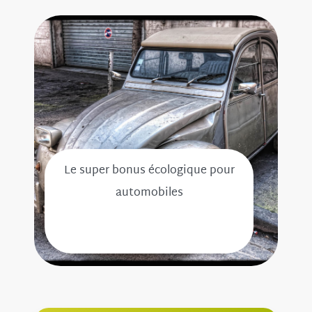
Le super bonus écologique pour
automobiles