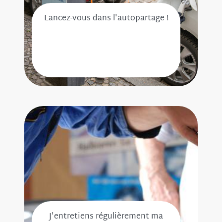
Lancez-vous dans l'autopartage !
J'entretiens régulièrement ma