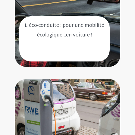
L'éco-conduite : pour une mobilité
écologique...en voiture !