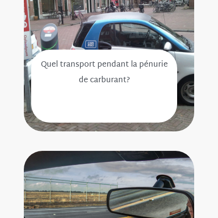
Quel transport pendant la pénurie
de carburant?