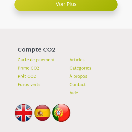
Voir Plus
Compte CO2
Carte de paiement
Articles
Prime CO2
Catégories
Prêt CO2
À propos
Euros verts
Contact
Aide