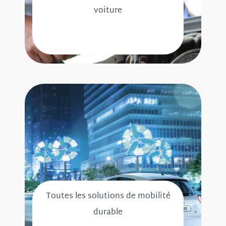
voiture
Toutes les solutions de mobilité
durable