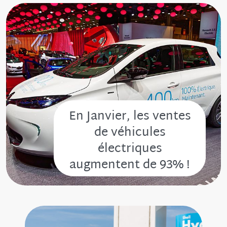
En Janvier, les ventes
de véhicules
électriques
augmentent de 93% !