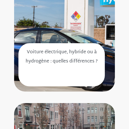
Voiture électrique, hybride ou à
hydrogène : quelles différences ?