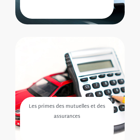
Les primes des mutuelles et des
assurances