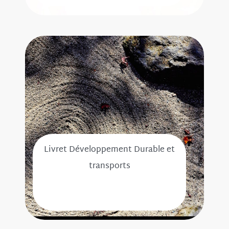
Livret Développement Durable et
transports