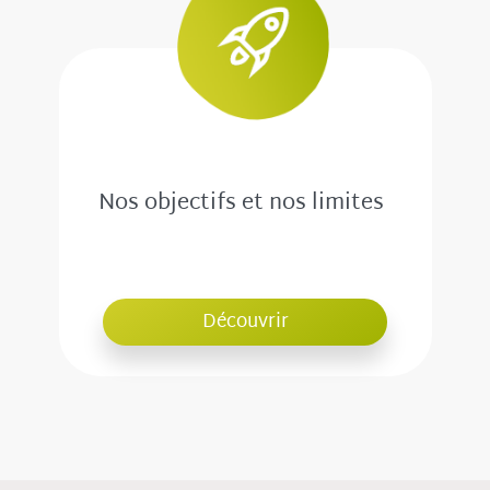
Nos objectifs et nos limites
Découvrir