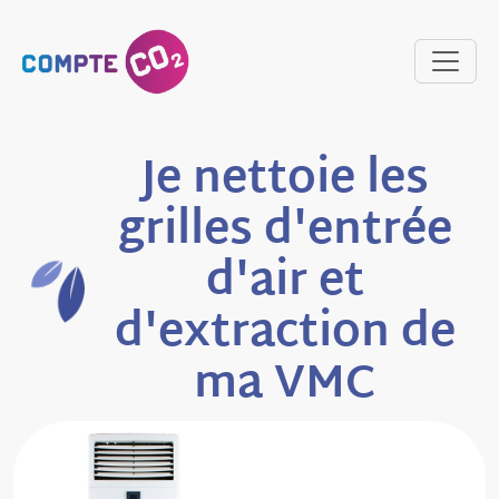
Je nettoie les
grilles d'entrée
d'air et
d'extraction de
ma VMC