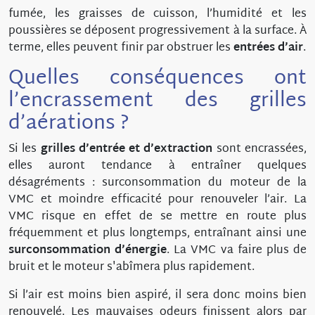
fumée, les graisses de cuisson, l’humidité et les
poussières se déposent progressivement à la surface. À
terme, elles peuvent finir par obstruer les
entrées
d’air
.
Quelles conséquences ont
l’encrassement des grilles
d’aérations ?
Si les
grilles d’entrée et d’extraction
sont encrassées,
elles auront tendance à entraîner quelques
désagréments : surconsommation du moteur de la
VMC et moindre efficacité pour renouveler l’air. La
VMC risque en effet de se mettre en route plus
fréquemment et plus longtemps, entraînant ainsi une
surconsommation
d’énergie
. La VMC va faire plus de
bruit et le moteur s'abîmera plus rapidement.
Si l’air est moins bien aspiré, il sera donc moins bien
renouvelé. Les mauvaises odeurs finissent alors par