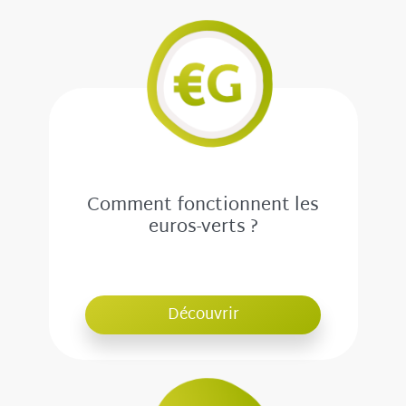
Comment fonctionnent les
euros-verts ?
Découvrir