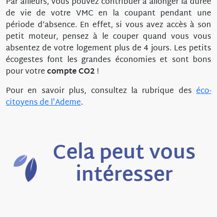
Par ailleurs, vous pouvez contribuer à allonger la durée
de vie de votre VMC en la coupant pendant une
période d’absence. En effet, si vous avez accès à son
petit moteur, pensez à le couper quand vous vous
absentez de votre logement plus de 4 jours. Les petits
écogestes font les grandes économies et sont bons
pour votre
compte CO2
!
Pour en savoir plus, consultez la rubrique des
éco-
citoyens de l'Ademe
.
Cela peut vous
intéresser