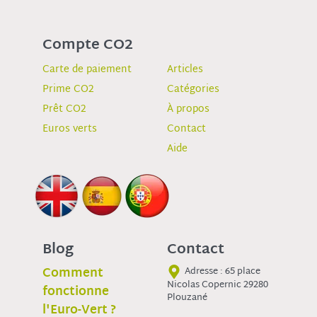
Compte CO2
Carte de paiement
Articles
Prime CO2
Catégories
Prêt CO2
À propos
Euros verts
Contact
Aide
Blog
Contact
Comment
Adresse : 65 place
Nicolas Copernic 29280
fonctionne
Plouzané
l'Euro-Vert ?