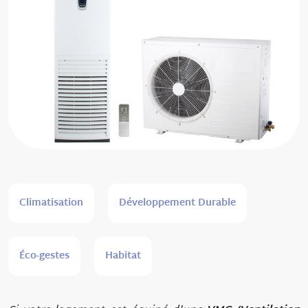
Climatisation
Développement Durable
Éco-gestes
Habitat