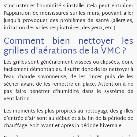
s’incruster et l’humidité s’installe. Cela peut entraîner
l’apparition de moisissures sur les murs, pouvant aller
jusqu’à provoquer des problèmes de santé (allergies,
irritation des voies respiratoires, des yeux, etc.).
Comment bien nettoyer les
grilles d’aérations de la VMC ?
Les grilles sont généralement vissées ou clipsées, donc
facilement démontables. Il suffit donc de les nettoyer à
l’eau chaude savonneuse, de les rincer puis de les
sécher avant de les remettre en place. Attention à ne
pas faire pénétrer d’humidité dans le système de
ventilation.
Les moments les plus propices au nettoyage des grilles
d’entrée d’air sont au début et à la fin de la période de
chauffage. Soit avant et après la période hivernale.