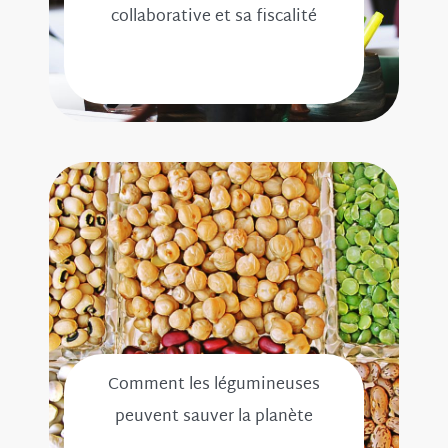
collaborative et sa fiscalité
Comment les légumineuses
peuvent sauver la planète