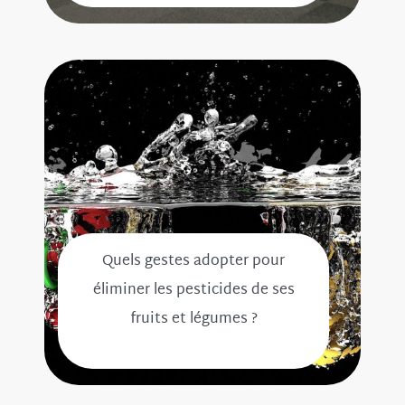
Quels gestes adopter pour
éliminer les pesticides de ses
fruits et légumes ?