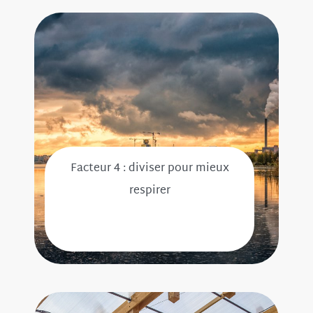
Facteur 4 : diviser pour mieux
respirer