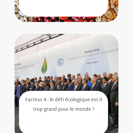
Facteur 4 : le défi écologique est-il
trop grand pour le monde ?