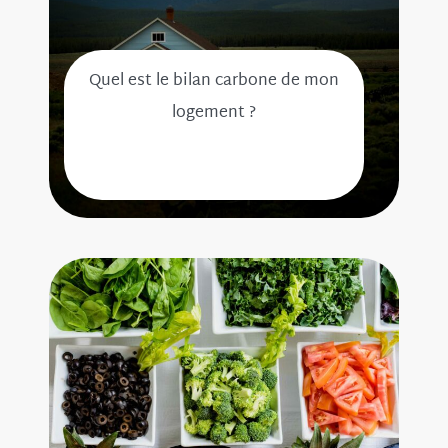
Quel est le bilan carbone de mon
logement ?