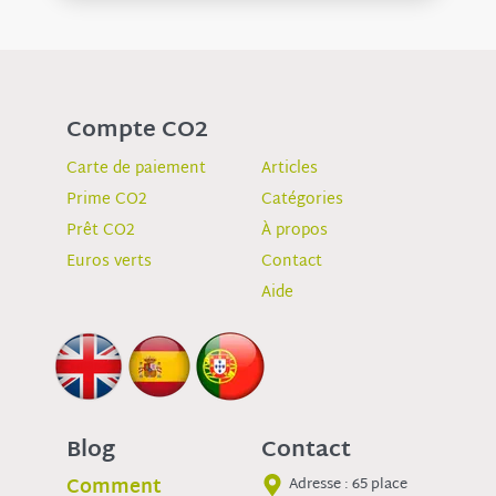
Compte CO2
Carte de paiement
Articles
Prime CO2
Catégories
Prêt CO2
À propos
Euros verts
Contact
Aide
Blog
Contact
Comment
Adresse : 65 place