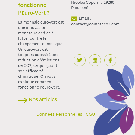
Nicolas Copernic 29280
fonctionne
Plouzané
l'Euro-Vert ?
Email :
La monnaie euro-vert est
contact@compteco2.com
une innovation
monétaire dédiée à
lutter contre le
changement climatique.
Un euro-vert est
toujours adossé à une
réduction d'émissions
de CO2, ce qui garanti
son efficacité
climatique. On vous
explique comment
fonctionne l'euro-vert.
Nos articles
-
Données Personnelles
CGU