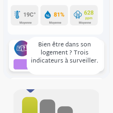
Bien être dans son
logement ? Trois
indicateurs à surveiller.