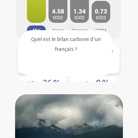
Quel est le bilan carbone d'un
français ?