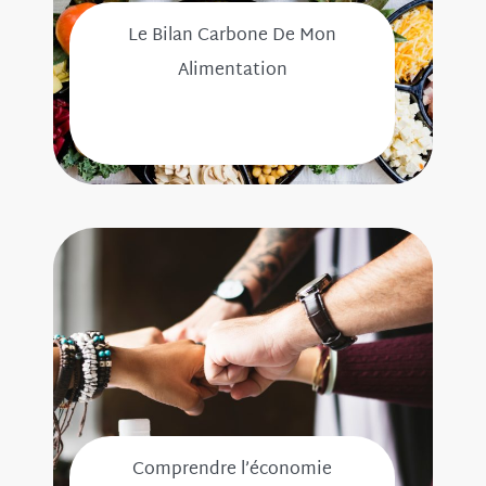
Le Bilan Carbone De Mon
Alimentation
Comprendre l’économie