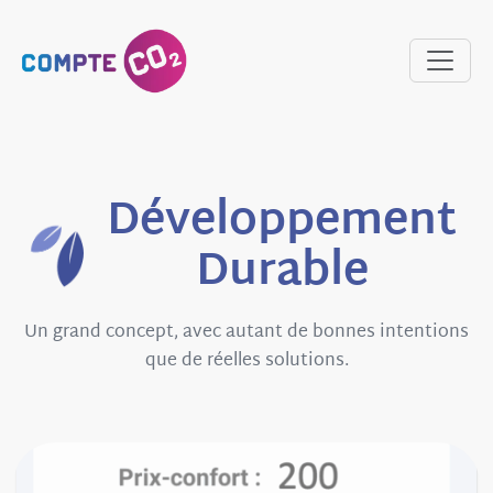
Développement
Durable
Un grand concept, avec autant de bonnes intentions
que de réelles solutions.