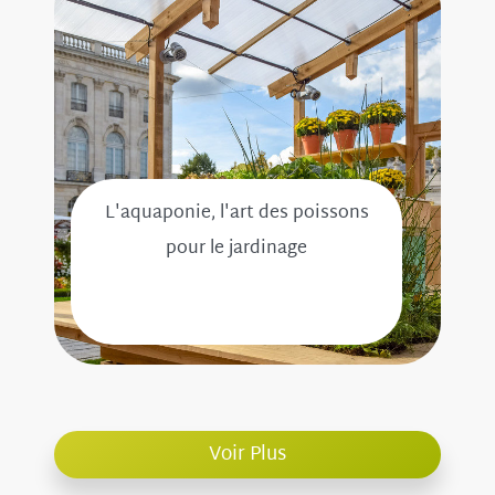
L'aquaponie, l'art des poissons
pour le jardinage
Voir Plus