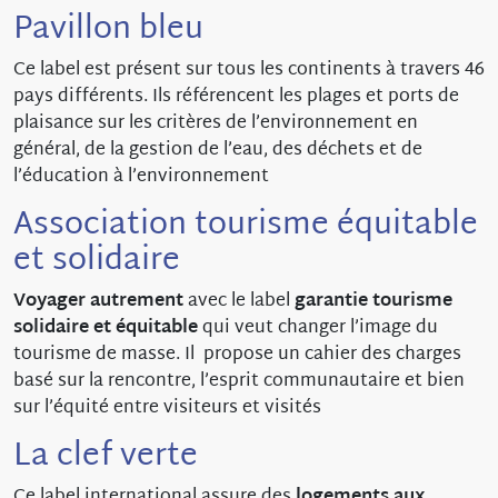
Pavillon bleu
Ce label est présent sur tous les continents à travers 46
pays différents. Ils référencent les plages et ports de
plaisance sur les critères de l’environnement en
général, de la gestion de l’eau, des déchets et de
l’éducation à l’environnement
Association tourisme équitable
et solidaire
Voyager autrement
avec le label
garantie tourisme
solidaire et équitable
qui veut changer l’image du
tourisme de masse. Il propose un cahier des charges
basé sur la rencontre, l’esprit communautaire et bien
sur l’équité entre visiteurs et visités
La clef verte
Ce label international assure des
logements aux