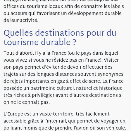
offices du tourisme locaux afin de connaître les labels
ou acteurs qui favorisent un développement durable
de leur activité.
Quelles destinations pour du
tourisme durable ?
Tout d’abord, il y a la France (ou le pays dans lequel
vous vivez si vous ne résidez pas en France). Visiter
son pays permet d’éviter de devoir effectuer des
trajets sur des longues distances souvent synonymes
de rejets importants en gaz à effet de serre. La France
possède un patrimoine culturel, naturel et historique
très riches à privilégier avant d’autres destinations si
on ne le connaît pas.
L’Europe est un vaste territoire, très facilement
accessible grâce à l’inter-rail, qui permet de voyager en
polluant moins que de prendre l’avion ou son véhicule.