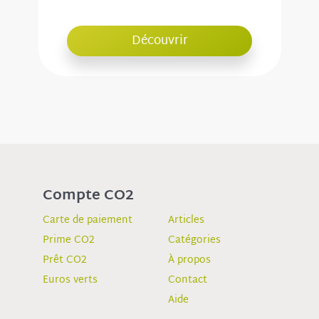
Découvrir
Compte CO2
Carte de paiement
Articles
Prime CO2
Catégories
Prêt CO2
À propos
Euros verts
Contact
Aide