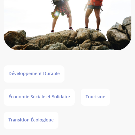
Développement Durable
Économie Sociale et Solidaire
Tourisme
Transition Écologique