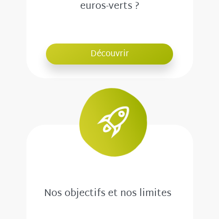
euros-verts ?
Découvrir
Nos objectifs et nos limites