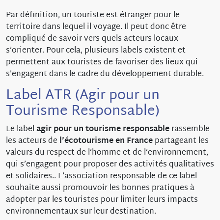
Par définition, un touriste est étranger pour le
territoire dans lequel il voyage. Il peut donc être
compliqué de savoir vers quels acteurs locaux
s’orienter. Pour cela, plusieurs labels existent et
permettent aux touristes de favoriser des lieux qui
s’engagent dans le cadre du développement durable.
Label ATR (Agir pour un
Tourisme Responsable)
Le label
agir pour un tourisme responsable
rassemble
les acteurs de
l’écotourisme en France
partageant les
valeurs du respect de l’homme et de l’environnement,
qui s’engagent pour proposer des activités qualitatives
et solidaires.. L’association responsable de ce label
souhaite aussi promouvoir les bonnes pratiques à
adopter par les touristes pour limiter leurs impacts
environnementaux sur leur destination.