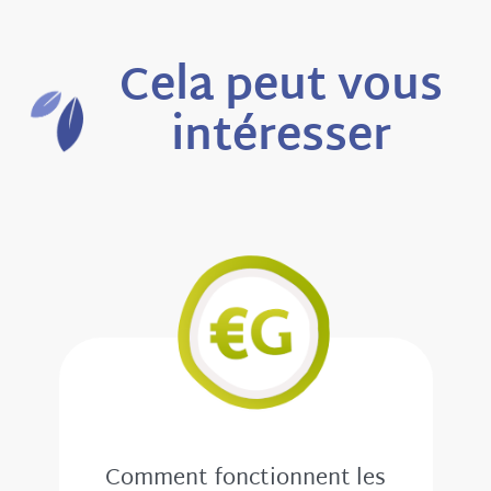
Cela peut vous
intéresser
Comment fonctionnent les