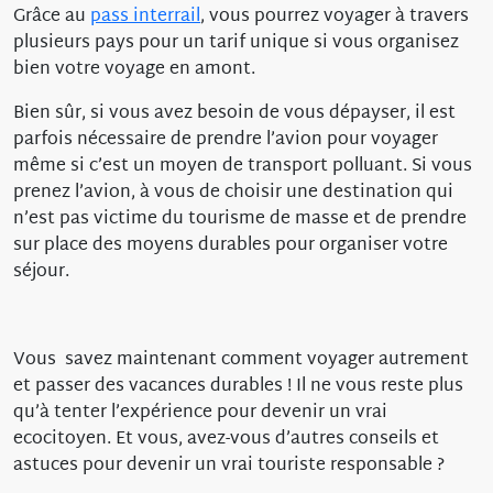
Grâce au
pass interrail
, vous pourrez voyager à travers
plusieurs pays pour un tarif unique si vous organisez
bien votre voyage en amont.
Bien sûr, si vous avez besoin de vous dépayser, il est
parfois nécessaire de prendre l’avion pour voyager
même si c’est un moyen de transport polluant. Si vous
prenez l’avion, à vous de choisir une destination qui
n’est pas victime du tourisme de masse et de prendre
sur place des moyens durables pour organiser votre
séjour.
Vous savez maintenant comment voyager autrement
et passer des vacances durables ! Il ne vous reste plus
qu’à tenter l’expérience pour devenir un vrai
ecocitoyen. Et vous, avez-vous d’autres conseils et
astuces pour devenir un vrai touriste responsable ?