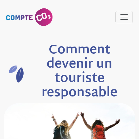
Comment
devenir un
touriste
responsable