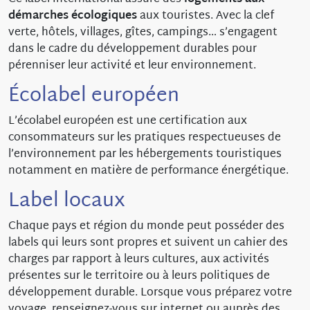
démarches écologiques
aux touristes. Avec la clef
verte, hôtels, villages, gîtes, campings… s’engagent
dans le cadre du développement durables pour
pérenniser leur activité et leur environnement.
Écolabel européen
L’écolabel européen est une certification aux
consommateurs sur les pratiques respectueuses de
l’environnement par les hébergements touristiques
notamment en matière de performance énergétique.
Label locaux
Chaque pays et région du monde peut posséder des
labels qui leurs sont propres et suivent un cahier des
charges par rapport à leurs cultures, aux activités
présentes sur le territoire ou à leurs politiques de
développement durable. Lorsque vous préparez votre
voyage, renseignez-vous sur internet ou auprès des